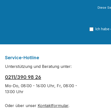
Diese Se
Ich habe
Service-Hotline
Unterstützung und Beratung unter:
0211/390 98 26
Mo-Do, 08:00 - 16:00 Uhr, Fr, 08:00 -
13:00 Uhr
Oder über unser
Kontaktformular
.