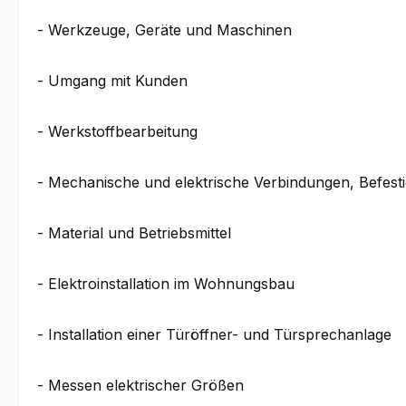
- Werkzeuge, Geräte und Maschinen
- Umgang mit Kunden
- Werkstoffbearbeitung
- Mechanische und elektrische Verbindungen, Befest
- Material und Betriebsmittel
- Elektroinstallation im Wohnungsbau
- Installation einer Türöffner- und Türsprechanlage
- Messen elektrischer Größen