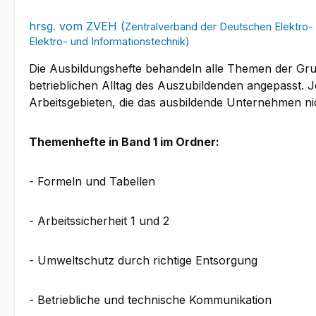
hrsg. vom ZVEH (
Zentralverband der Deutschen Elektro
Elektro- und Informationstechnik)
Die Ausbildungshefte behandeln alle Themen der Gru
betrieblichen Alltag des Auszubildenden angepasst.
Arbeitsgebieten, die das ausbildende Unternehmen n
Themenhefte in Band 1 im Ordner:
- Formeln und Tabellen
- Arbeitssicherheit 1 und 2
- Umweltschutz durch richtige Entsorgung
- Betriebliche und technische Kommunikation