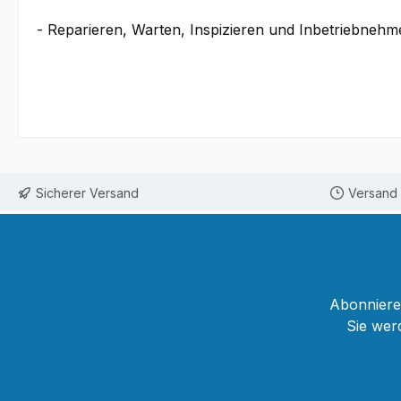
- Reparieren, Warten, Inspizieren und Inbetriebnehm
Sicherer Versand
Versand 
Abonnieren
Sie wer