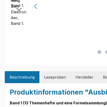
Beschreibung
Leseproben
Hersteller
B
Produktinformationen "Ausbil
Band 1 (13 Themenhefte und eine Formelsammlung