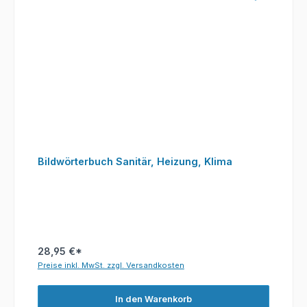
Bildwörterbuch Sanitär, Heizung, Klima
28,95 €*
Preise inkl. MwSt. zzgl. Versandkosten
In den Warenkorb