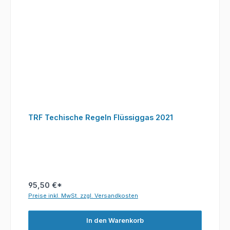
TRF Techische Regeln Flüssiggas 2021
95,50 €*
Preise inkl. MwSt. zzgl. Versandkosten
In den Warenkorb