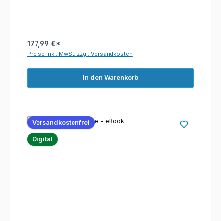
177,99 €*
Preise inkl. MwSt. zzgl. Versandkosten
In den Warenkorb
Versandkostenfrei
Digital