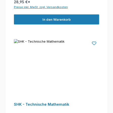
28,95 €*
Preise inkl. MwSt. zzgl. Versandkosten
In den Warenkorb
SHK - Technische Mathematik