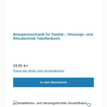
Anlagenmechanik für Sanitär-, Heizungs- und
Klimatechnik Tabellenbuch
39,95 €*
Preise inkl. MwSt. zzgl. Versandkosten
In den Warenkorb