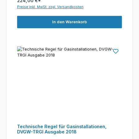
224,00 €*
Preise inkl. MwSt. zzgl. Versandkosten
In den Warenkorb
Technische Regel für Gasinstallationen,
DVGW-TRGI Ausgabe 2018