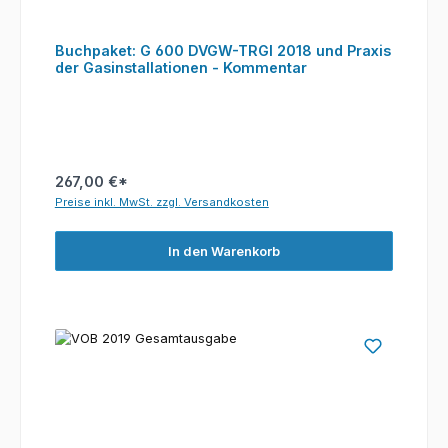
Buchpaket: G 600 DVGW-TRGI 2018 und Praxis
der Gasinstallationen - Kommentar
267,00 €*
Preise inkl. MwSt. zzgl. Versandkosten
In den Warenkorb