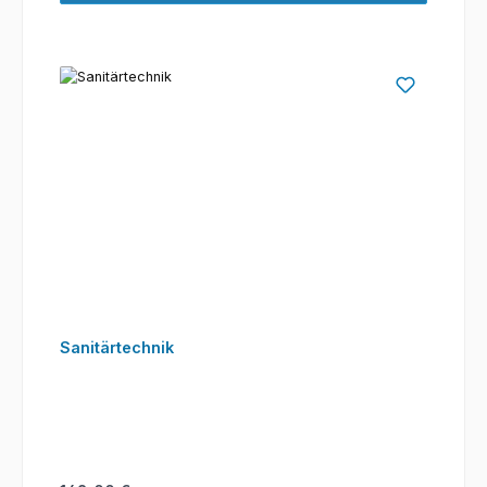
Sanitärtechnik