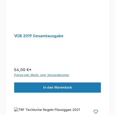
VOB 2019 Gesamtausgabe
54,00 €*
Preise inkl. MwSt. zzgl. Versandkosten
In den Warenkorb