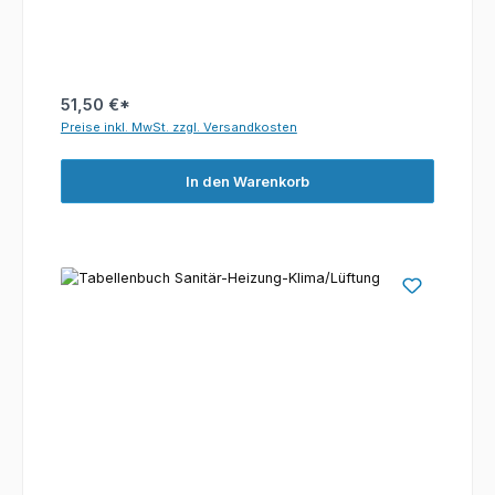
51,50 €*
Preise inkl. MwSt. zzgl. Versandkosten
In den Warenkorb