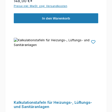
148,00 €*
Preise inkl. MwSt. zzgl. Versandkosten
In den Warenkorb
Kalkulationstafeln für Heizungs-, Lüftungs-
und Sanitäranlagen