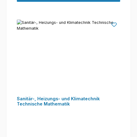
Sanitär-, Heizungs- und Klimatechnik
Technische Mathematik