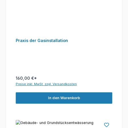
Praxis der Gasinstallation
160,00 €*
Preise inkl. MwSt. zzgl. Versandkosten
In den Warenkorb