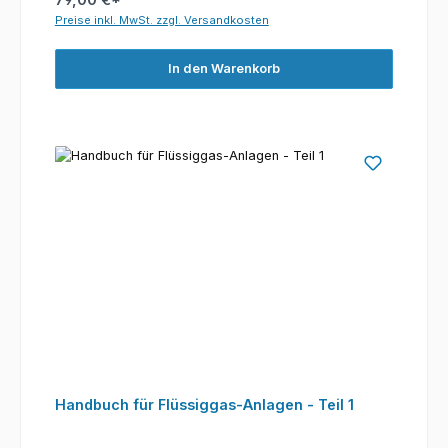
Preise inkl. MwSt. zzgl. Versandkosten
In den Warenkorb
Handbuch für Flüssiggas-Anlagen - Teil 1