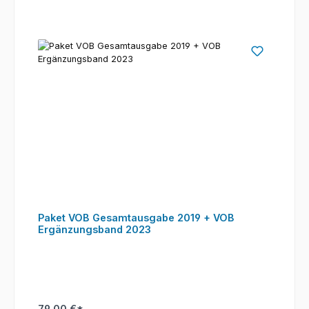
Paket VOB Gesamtausgabe 2019 + VOB
Ergänzungsband 2023
79,00 €*