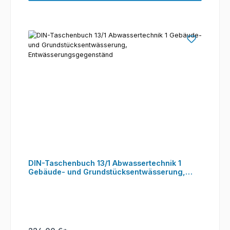
DIN-Taschenbuch 13/1 Abwassertechnik 1
Gebäude- und Grundstücksentwässerung,
Entwässerungsgegenständ