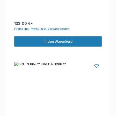
133,00 €*
Preise inkl. MwSt. zzgl. Versandkosten
In den Warenkorb