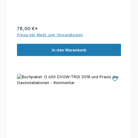
78,00 €*
Preise inkl. MwSt. zzgl. Versandkosten
In den Warenkorb