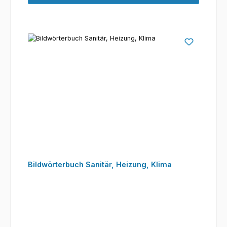
Bildwörterbuch Sanitär, Heizung, Klima