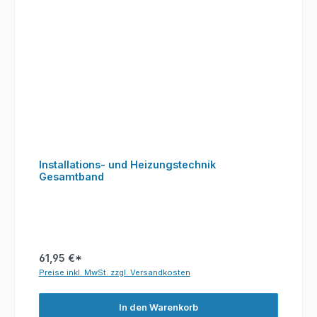
Installations- und Heizungstechnik
Gesamtband
61,95 €*
Preise inkl. MwSt. zzgl. Versandkosten
In den Warenkorb