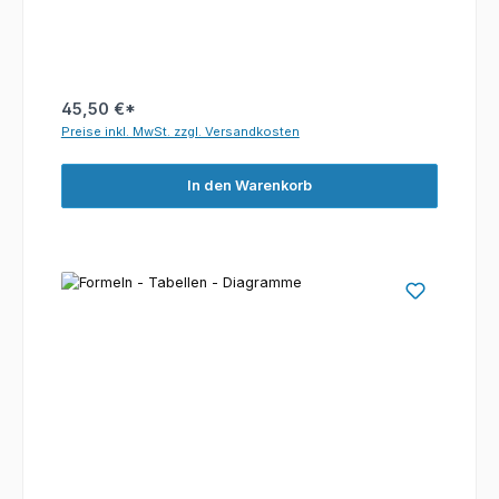
45,50 €*
Preise inkl. MwSt. zzgl. Versandkosten
In den Warenkorb