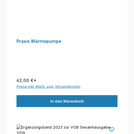
Praxis Wärmepumpe
62,00 €*
Preise inkl. MwSt. zzgl. Versandkosten
In den Warenkorb