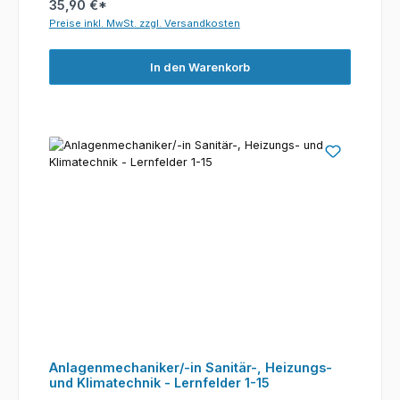
35,90 €*
Preise inkl. MwSt. zzgl. Versandkosten
In den Warenkorb
Anlagenmechaniker/-in Sanitär-, Heizungs-
und Klimatechnik - Lernfelder 1-15