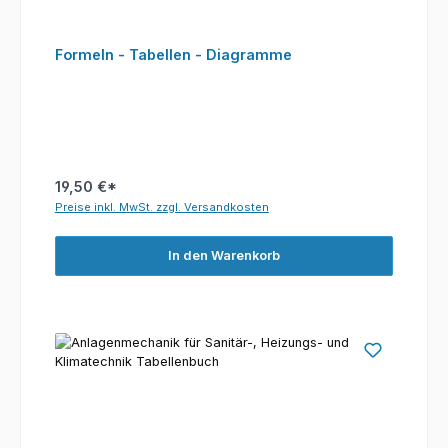
Formeln - Tabellen - Diagramme
19,50 €*
Preise inkl. MwSt. zzgl. Versandkosten
In den Warenkorb