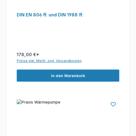
DIN EN 806 ff. und DIN 1988 ff.
178,00 €*
Preise inkl. MwSt. zzgl. Versandkosten
In den Warenkorb