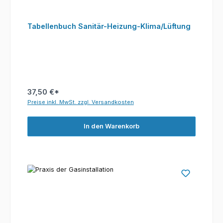
Tabellenbuch Sanitär-Heizung-Klima/Lüftung
37,50 €*
Preise inkl. MwSt. zzgl. Versandkosten
In den Warenkorb