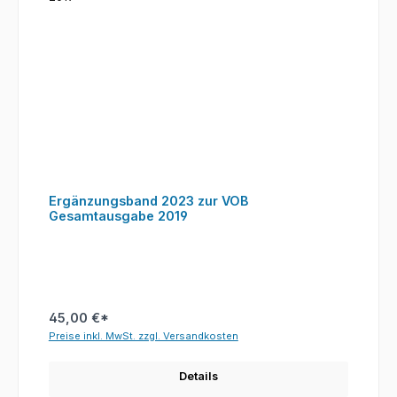
Ergänzungsband 2023 zur VOB
Gesamtausgabe 2019
45,00 €*
Preise inkl. MwSt. zzgl. Versandkosten
Details