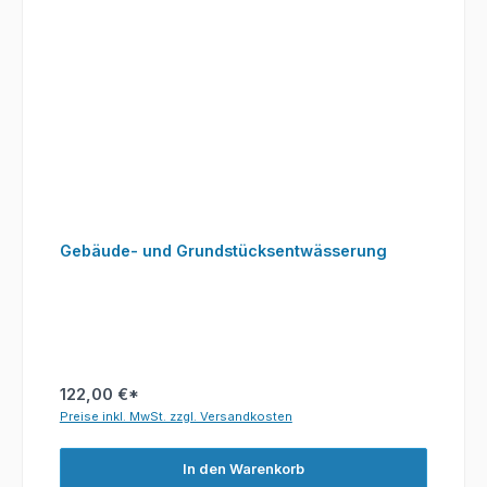
Gebäude- und Grundstücksentwässerung
122,00 €*
Preise inkl. MwSt. zzgl. Versandkosten
In den Warenkorb