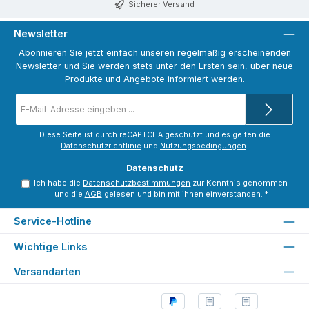
Sicherer Versand
Newsletter
Abonnieren Sie jetzt einfach unseren regelmäßig erscheinenden
Newsletter und Sie werden stets unter den Ersten sein, über neue
Produkte und Angebote informiert werden.
E-
Mail-
Adresse
*
Diese Seite ist durch reCAPTCHA geschützt und es gelten die
Datenschutzrichtlinie
und
Nutzungsbedingungen
.
Datenschutz
Ich habe die
Datenschutzbestimmungen
zur Kenntnis genommen
und die
AGB
gelesen und bin mit ihnen einverstanden.
*
Service-Hotline
Wichtige Links
Versandarten