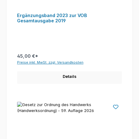
Ergänzungsband 2023 zur VOB
Gesamtausgabe 2019
45,00 €*
Preise inkl. MwSt. zzgl. Versandkosten
Details