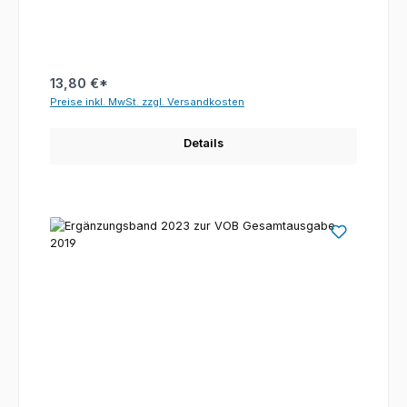
13,80 €*
Preise inkl. MwSt. zzgl. Versandkosten
Details