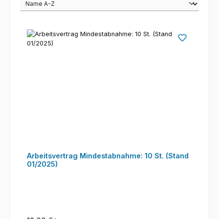
Arbeitsvertrag Mindestabnahme: 10 St. (Stand
01/2025)