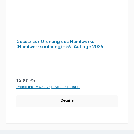
Gesetz zur Ordnung des Handwerks
(Handwerksordnung) - 59. Auflage 2026
14,80 €*
Preise inkl. MwSt. zzgl. Versandkosten
Details