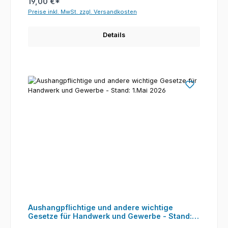
19,00 €*
Preise inkl. MwSt. zzgl. Versandkosten
Details
Aushangpflichtige und andere wichtige
Gesetze für Handwerk und Gewerbe - Stand:
1.Mai 2026