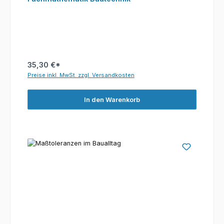
35,30 €*
Preise inkl. MwSt. zzgl. Versandkosten
In den Warenkorb