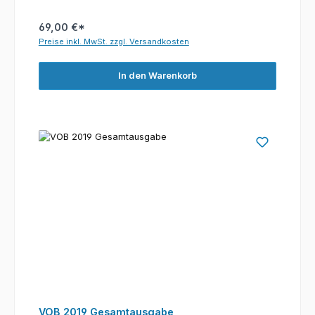
69,00 €*
Preise inkl. MwSt. zzgl. Versandkosten
In den Warenkorb
VOB 2019 Gesamtausgabe