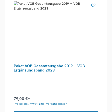
Paket VOB Gesamtausgabe 2019 + VOB
Ergänzungsband 2023
79,00 €*
Preise inkl. MwSt. zzgl. Versandkosten