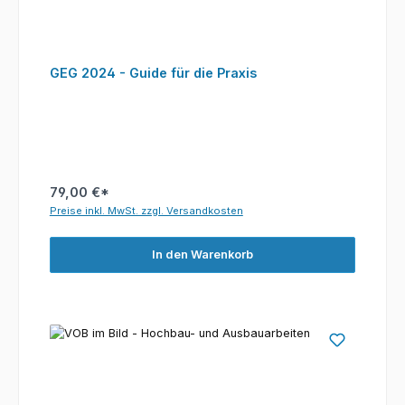
GEG 2024 - Guide für die Praxis
79,00 €*
Preise inkl. MwSt. zzgl. Versandkosten
In den Warenkorb