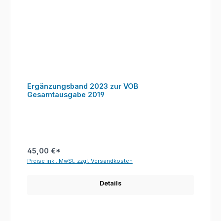
Ergänzungsband 2023 zur VOB
Gesamtausgabe 2019
45,00 €*
Preise inkl. MwSt. zzgl. Versandkosten
Details