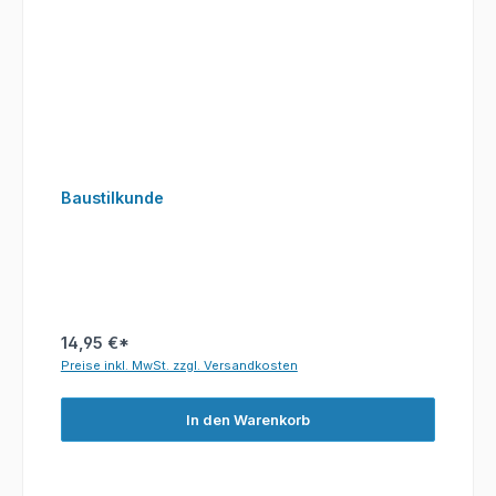
Baustilkunde
14,95 €*
Preise inkl. MwSt. zzgl. Versandkosten
In den Warenkorb