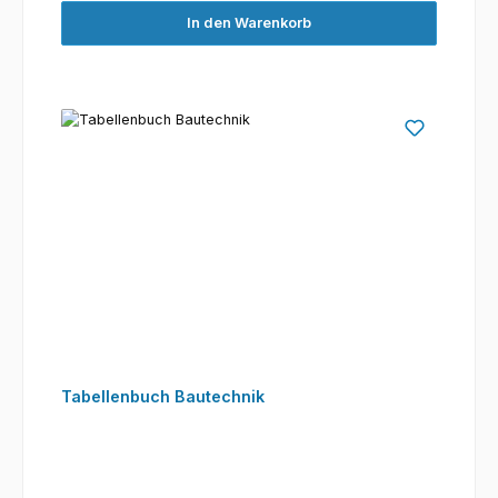
In den Warenkorb
Tabellenbuch Bautechnik