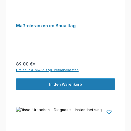
Maßtoleranzen im Baualltag
89,00 €*
Preise inkl. MwSt. zzgl. Versandkosten
In den Warenkorb