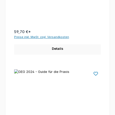
59,70 €*
Preise inkl. MwSt. zzgl. Versandkosten
Details