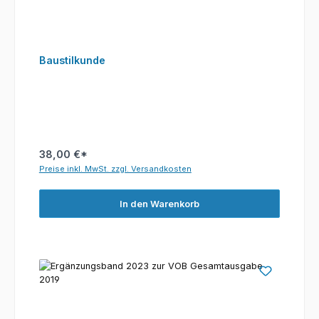
Baustilkunde
38,00 €*
Preise inkl. MwSt. zzgl. Versandkosten
In den Warenkorb