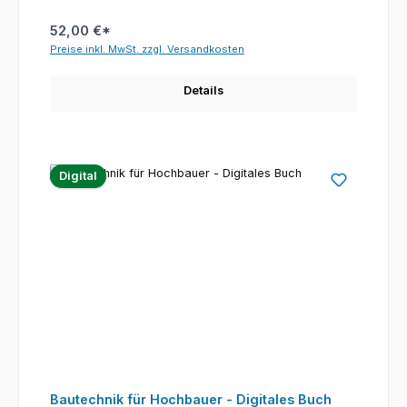
52,00 €*
Preise inkl. MwSt. zzgl. Versandkosten
Details
Digital
Bautechnik für Hochbauer - Digitales Buch