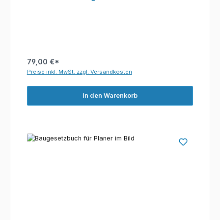
79,00 €*
Preise inkl. MwSt. zzgl. Versandkosten
In den Warenkorb