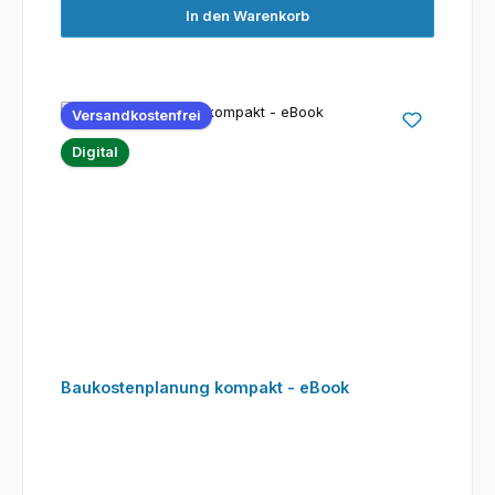
In den Warenkorb
Versandkostenfrei
Digital
Baukostenplanung kompakt - eBook