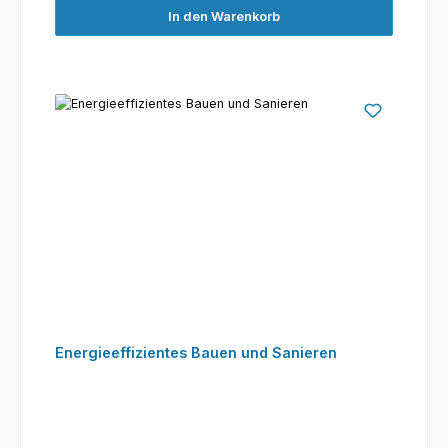
In den Warenkorb
Energieeffizientes Bauen und Sanieren