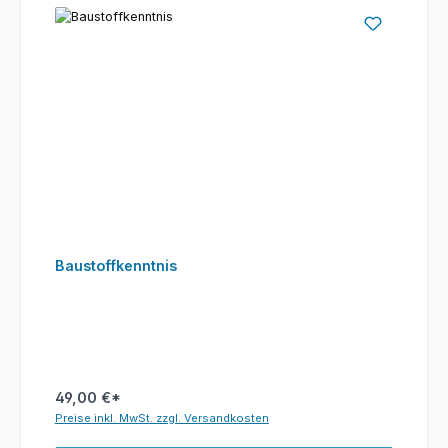
Baustoffkenntnis
49,00 €*
Preise inkl. MwSt. zzgl. Versandkosten