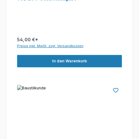
54,00 €*
Preise inkl. MwSt. zzgl. Versandkosten
In den Warenkorb