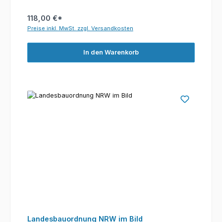
118,00 €*
Preise inkl. MwSt. zzgl. Versandkosten
In den Warenkorb
Landesbauordnung NRW im Bild