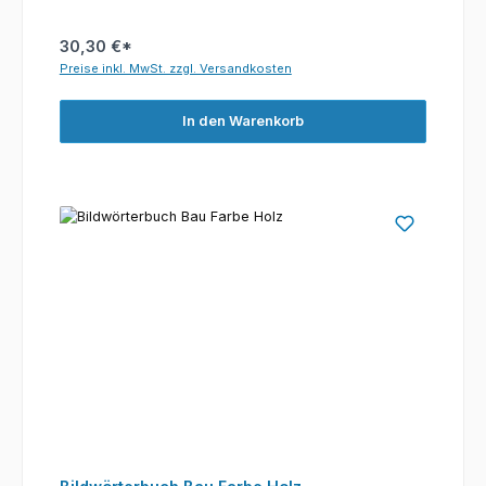
30,30 €*
Preise inkl. MwSt. zzgl. Versandkosten
In den Warenkorb