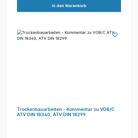
In den Warenkorb
Trockenbauarbeiten - Kommentar zu VOB/C
ATV DIN 18340, ATV DIN 18299