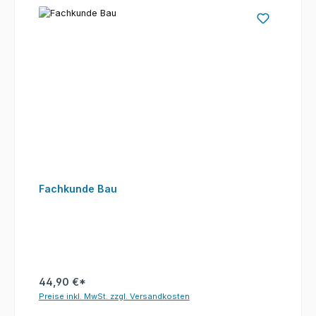
Fachkunde Bau
44,90 €*
Preise inkl. MwSt. zzgl. Versandkosten