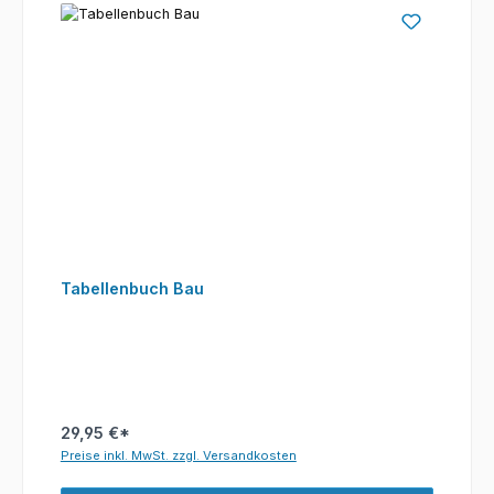
Tabellenbuch Bau
29,95 €*
Preise inkl. MwSt. zzgl. Versandkosten