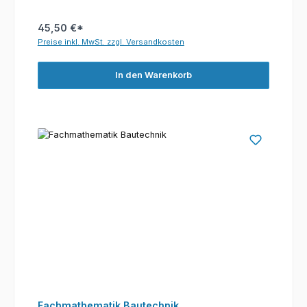
45,50 €*
Preise inkl. MwSt. zzgl. Versandkosten
In den Warenkorb
Fachmathematik Bautechnik