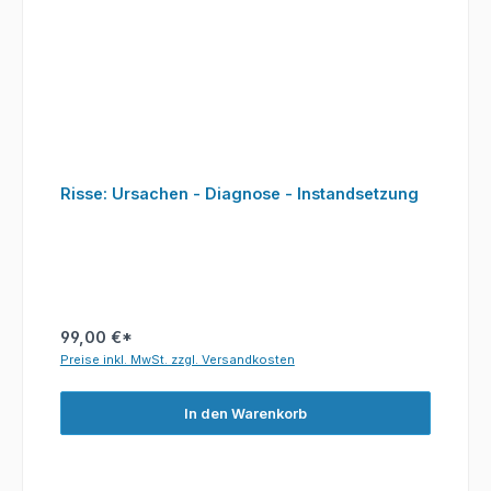
Risse: Ursachen - Diagnose - Instandsetzung
99,00 €*
Preise inkl. MwSt. zzgl. Versandkosten
In den Warenkorb