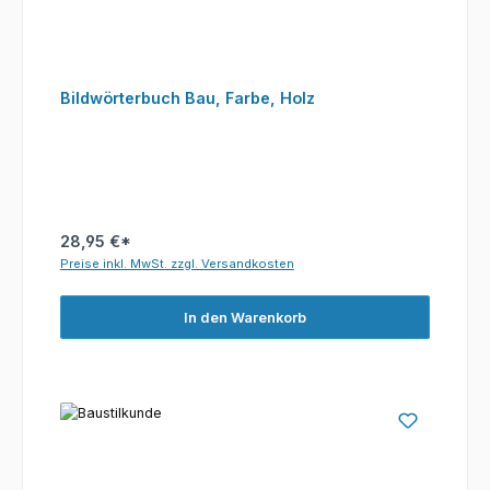
Bildwörterbuch Bau, Farbe, Holz
28,95 €*
Preise inkl. MwSt. zzgl. Versandkosten
In den Warenkorb