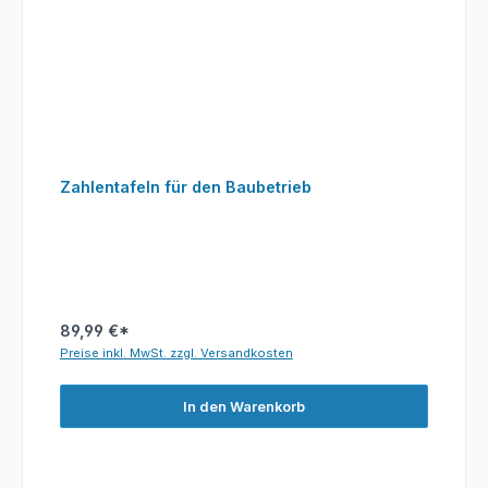
Zahlentafeln für den Baubetrieb
89,99 €*
Preise inkl. MwSt. zzgl. Versandkosten
In den Warenkorb