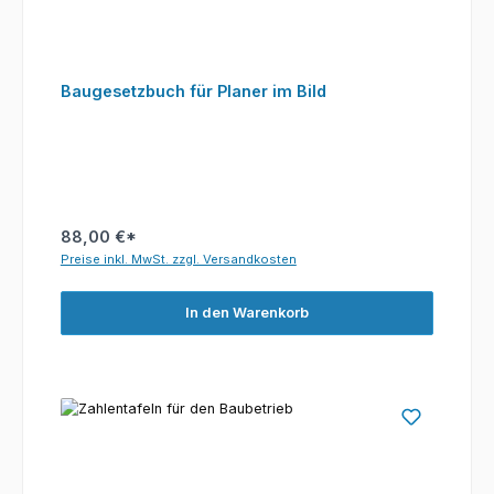
Baugesetzbuch für Planer im Bild
88,00 €*
Preise inkl. MwSt. zzgl. Versandkosten
In den Warenkorb