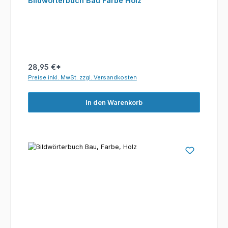
Bildwörterbuch Bau Farbe Holz
28,95 €*
Preise inkl. MwSt. zzgl. Versandkosten
In den Warenkorb