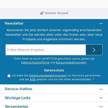
Sicherer Versand
Newsletter
Abonnieren Sie jetzt einfach unseren regelmäßig erscheinenden
Newsletter und Sie werden stets unter den Ersten sein, über neue
Produkte und Angebote informiert werden.
E-
Mail-
Adresse
*
Diese Seite ist durch reCAPTCHA geschützt und es gelten die
Datenschutzrichtlinie
und
Nutzungsbedingungen
.
Datenschutz
Ich habe die
Datenschutzbestimmungen
zur Kenntnis genommen
und die
AGB
gelesen und bin mit ihnen einverstanden.
*
Service-Hotline
Wichtige Links
Versandarten