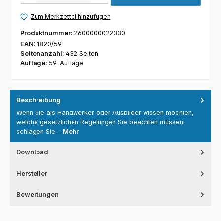
Zum Merkzettel hinzufügen
Produktnummer:
2600000022330
EAN:
1820/59
Seitenanzahl:
432 Seiten
Auflage:
59. Auflage
Beschreibung
Wenn Sie als Handwerker oder Ausbilder wissen möchten,
welche gesetzlichen Regelungen Sie beachten müssen,
schlagen Sie…
Mehr
Download
Hersteller
Bewertungen