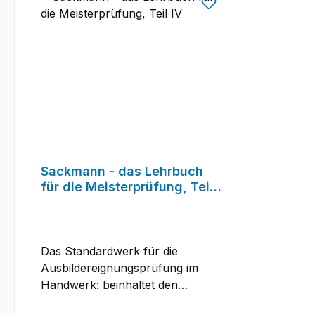
Sackmann - das Lehrbuch
für die Meisterprüfung, Teil
IV
Das Standardwerk für die
Ausbildereignungsprüfung im
Handwerk: beinhaltet den
gesamten für die Prüfung