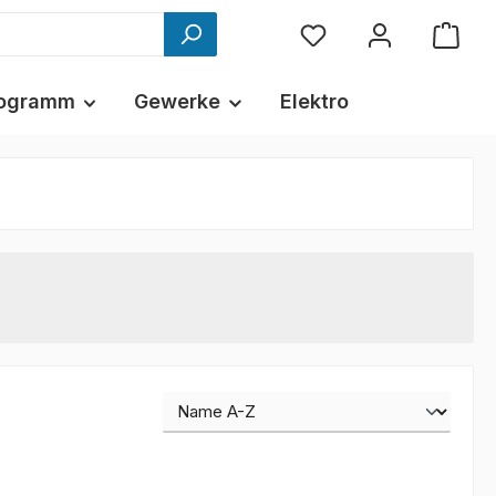
ogramm
Gewerke
Elektro