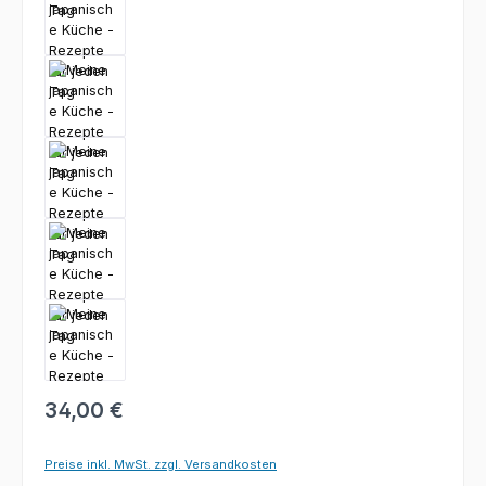
34,00 €
Preise inkl. MwSt. zzgl. Versandkosten