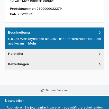
Zum Merkzettel hinzufügen
Produktnummer:
2600000022279
EAN:
CO22484
Beschreibung
Gin und Whiskeyflasche als Salz- und Pfefferstreuer ca. 8 cm
aus Kerami…
Mehr
Hersteller
Bewertungen
Sicherer Versand
Newsletter
Abonnieren Sie jetzt einfach unseren regelmäßig erscheinenden