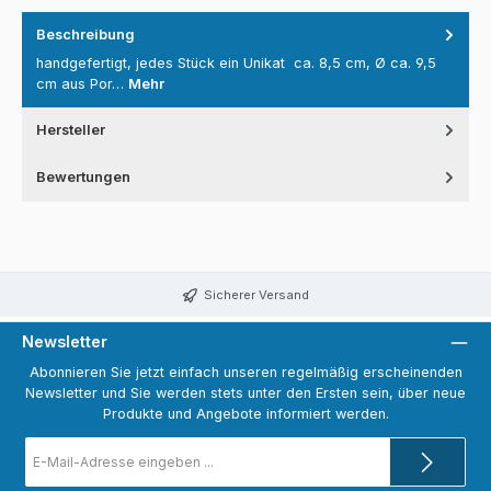
Beschreibung
handgefertigt, jedes Stück ein Unikat ca. 8,5 cm, Ø ca. 9,5
cm aus Por…
Mehr
Hersteller
Bewertungen
Sicherer Versand
Newsletter
Abonnieren Sie jetzt einfach unseren regelmäßig erscheinenden
Newsletter und Sie werden stets unter den Ersten sein, über neue
Produkte und Angebote informiert werden.
E-
Mail-
Adresse