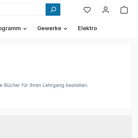
ogramm
Gewerke
Elektro
e Bücher für Ihren Lehrgang bestellen.