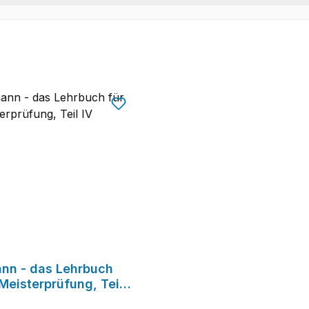
nn - das Lehrbuch
 Meisterprüfung, Teil