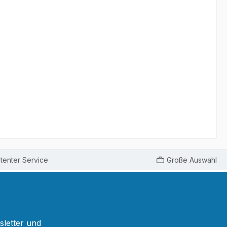
enter Service
Große Auswahl
sletter und