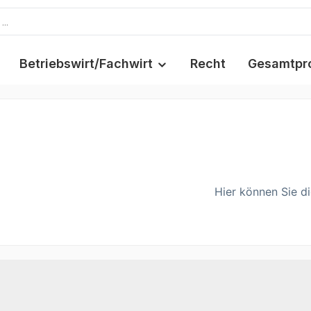
Betriebswirt/Fachwirt
Recht
Gesamtpr
Hier können Sie di