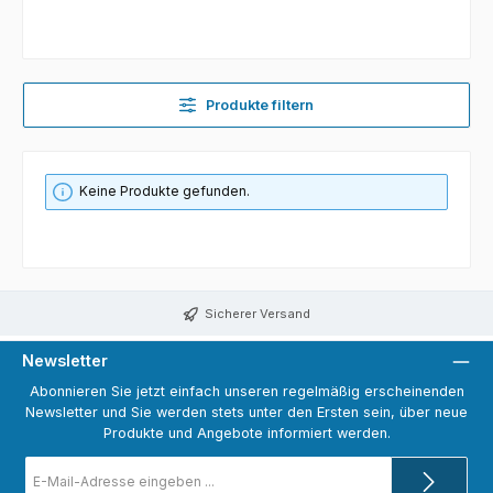
Produkte filtern
Keine Produkte gefunden.
Sicherer Versand
Newsletter
Abonnieren Sie jetzt einfach unseren regelmäßig erscheinenden
Newsletter und Sie werden stets unter den Ersten sein, über neue
Produkte und Angebote informiert werden.
E-
Mail-