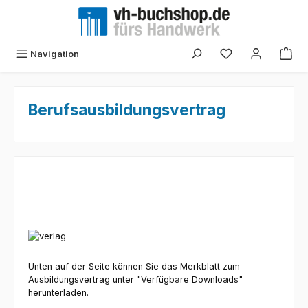
Zum Hauptinhalt springen
Navigation
Berufsausbildungsvertrag
Unten auf der Seite können Sie das Merkblatt zum
Ausbildungsvertrag unter "Verfügbare Downloads"
herunterladen.