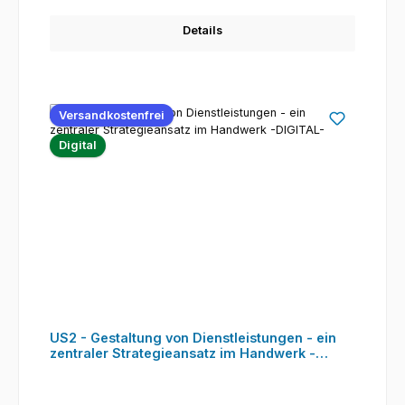
Details
Versandkostenfrei
Digital
US2 - Gestaltung von Dienstleistungen - ein
zentraler Strategieansatz im Handwerk -
DIGITAL-