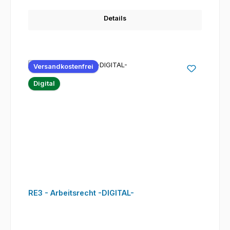
Details
Versandkostenfrei
Digital
RE3 - Arbeitsrecht -DIGITAL-