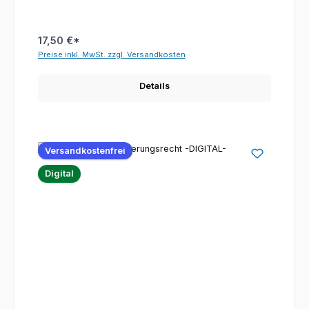
17,50 €*
Preise inkl. MwSt. zzgl. Versandkosten
Details
Versandkostenfrei
Digital