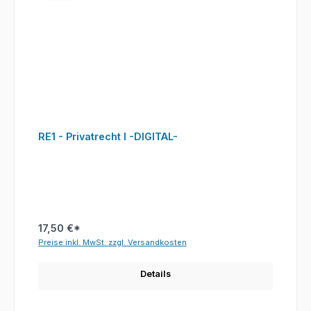
RE1 - Privatrecht I -DIGITAL-
17,50 €*
Preise inkl. MwSt. zzgl. Versandkosten
Details