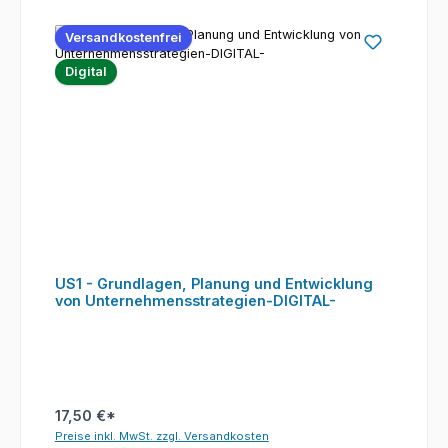
Versandkostenfrei
Digital
US1 - Grundlagen, Planung und Entwicklung
von Unternehmensstrategien-DIGITAL-
17,50 €*
Preise inkl. MwSt. zzgl. Versandkosten