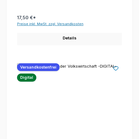
17,50 €*
Preise inkl. MwSt. zzgl. Versandkosten
Details
Versandkostenfrei
Digital