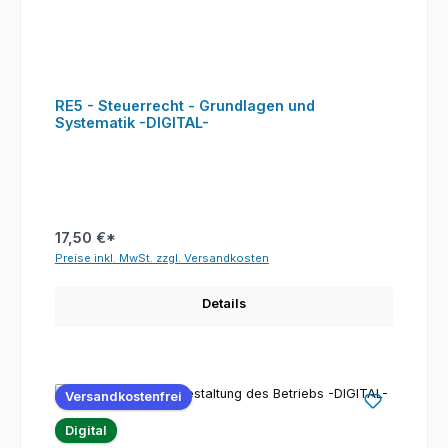
RE5 - Steuerrecht - Grundlagen und
Systematik -DIGITAL-
17,50 €*
Preise inkl. MwSt. zzgl. Versandkosten
Details
Versandkostenfrei
Digital