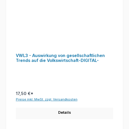
VWL3 - Auswirkung von gesellschaftlichen
Trends auf die Volkswirtschaft-DIGITAL-
17,50 €*
Preise inkl. MwSt. zzgl. Versandkosten
Details