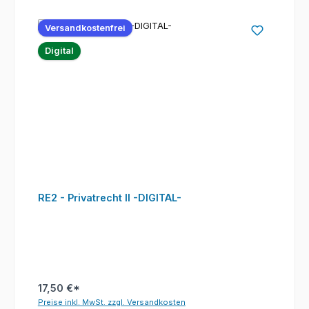
Versandkostenfrei
Digital
RE2 - Privatrecht II -DIGITAL-
17,50 €*
Preise inkl. MwSt. zzgl. Versandkosten