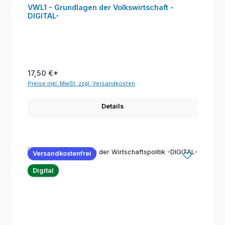
VWL1 - Grundlagen der Volkswirtschaft -
DIGITAL-
17,50 €*
Preise inkl. MwSt. zzgl. Versandkosten
Details
Versandkostenfrei
Digital