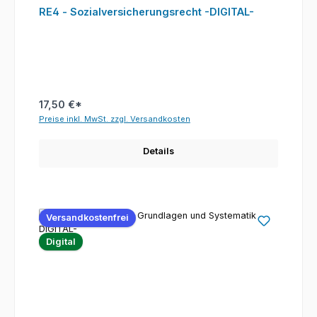
RE4 - Sozialversicherungsrecht -DIGITAL-
17,50 €*
Preise inkl. MwSt. zzgl. Versandkosten
Details
Versandkostenfrei
Digital