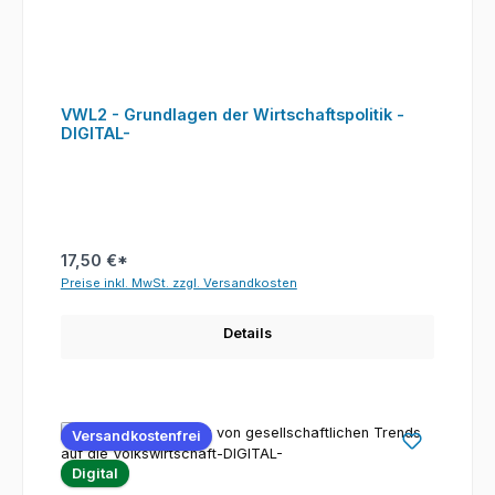
VWL2 - Grundlagen der Wirtschaftspolitik -
DIGITAL-
17,50 €*
Preise inkl. MwSt. zzgl. Versandkosten
Details
Versandkostenfrei
Digital