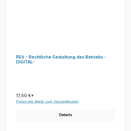
RE6 - Rechtliche Gestaltung des Betriebs -
DIGITAL-
17,50 €*
Preise inkl. MwSt. zzgl. Versandkosten
Details