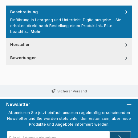
Beschreibung
Einführung in Lehrgang und Unterricht. Digitalausgabe - Sie
erhalten direkt nach Bestellung einen Produktlink. Bitte
beachte…
Mehr
Hersteller
Bewertungen
Sicherer Versand
Newsletter
Abonnieren Sie jetzt einfach unseren regelmäßig erscheinenden
Newsletter und Sie werden stets unter den Ersten sein, über neue
Produkte und Angebote informiert werden.
E-