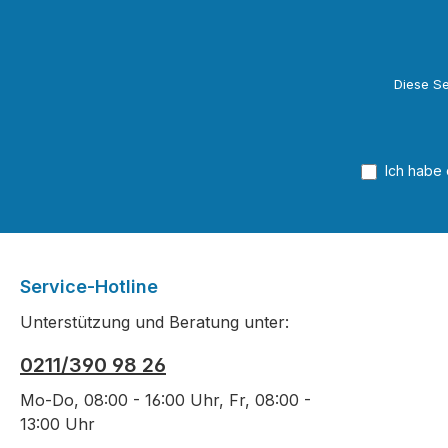
Diese Se
Ich habe
Service-Hotline
Unterstützung und Beratung unter:
0211/390 98 26
Mo-Do, 08:00 - 16:00 Uhr, Fr, 08:00 -
13:00 Uhr