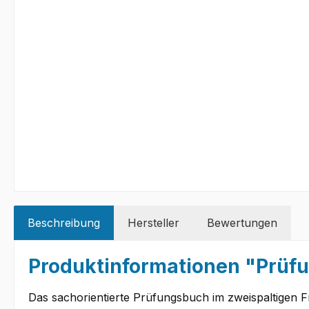
Beschreibung
Hersteller
Bewertungen
Produktinformationen "Prüf
Das sachorientierte Prüfungsbuch im zweispaltigen F