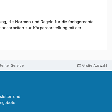
ung, die Normen und Regeln für die fachgerechte
ionsarbeiten zur Körperdarstellung mit der
enter Service
Große Auswahl
sletter und
Angebote