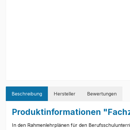
Beschreibung
Hersteller
Bewertungen
Produktinformationen "Fach
In den Rahmenlehrplänen für den Berufsschulunterri