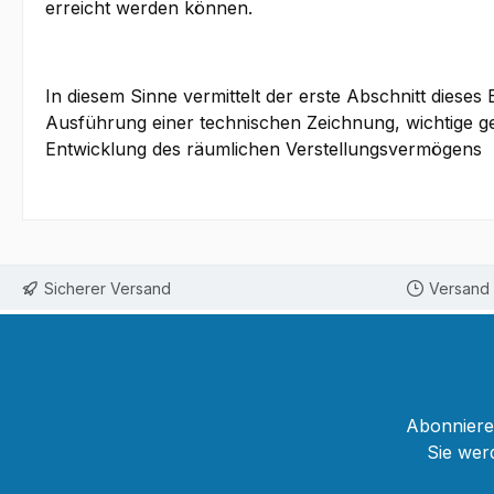
erreicht werden können.
In diesem Sinne vermittelt der erste Abschnitt die
Ausführung einer technischen Zeichnung, wichtige ge
Entwicklung des räumlichen Verstellungsvermögens
Sicherer Versand
Versand 
Abonnieren
Sie wer