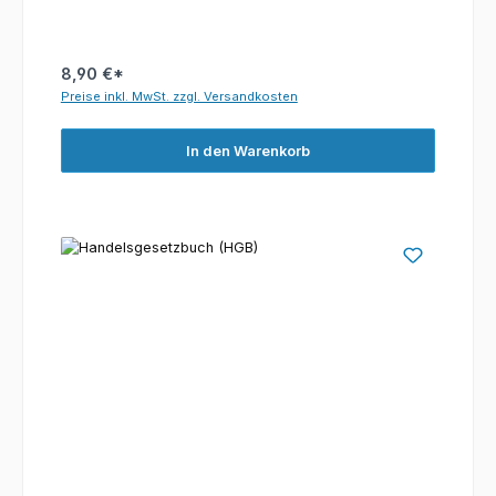
8,90 €*
Preise inkl. MwSt. zzgl. Versandkosten
In den Warenkorb