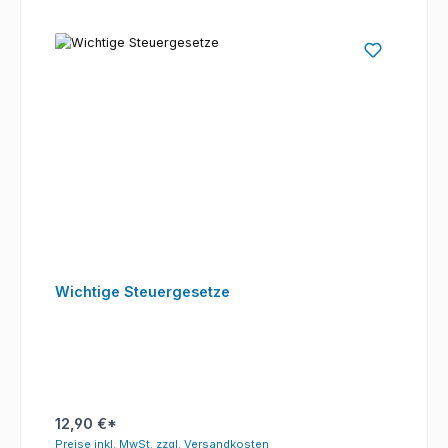
Wichtige Steuergesetze
12,90 €*
Preise inkl. MwSt. zzgl. Versandkosten