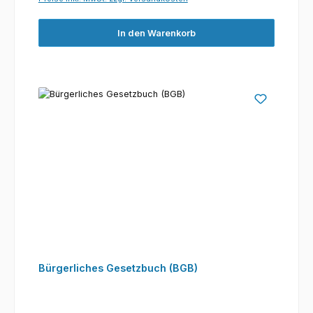
In den Warenkorb
Bürgerliches Gesetzbuch (BGB)