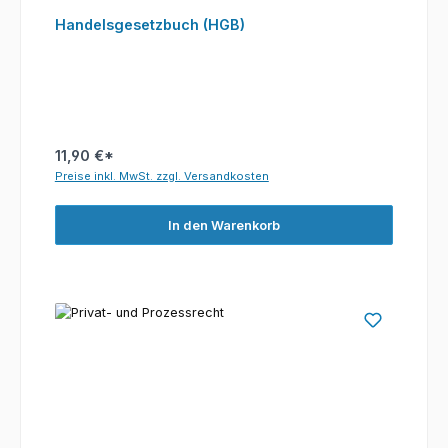
Handelsgesetzbuch (HGB)
11,90 €*
Preise inkl. MwSt. zzgl. Versandkosten
In den Warenkorb