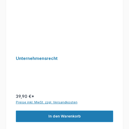
Unternehmensrecht
39,90 €*
Preise inkl. MwSt. zzgl. Versandkosten
In den Warenkorb