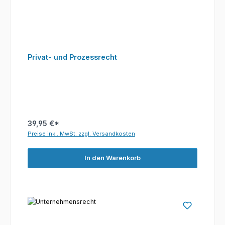
Privat- und Prozessrecht
39,95 €*
Preise inkl. MwSt. zzgl. Versandkosten
In den Warenkorb