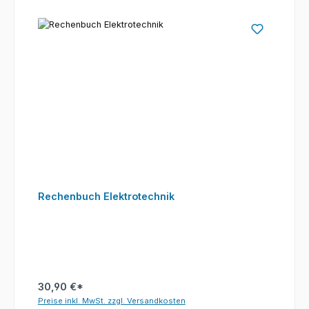
Rechenbuch Elektrotechnik
30,90 €*
Preise inkl. MwSt. zzgl. Versandkosten