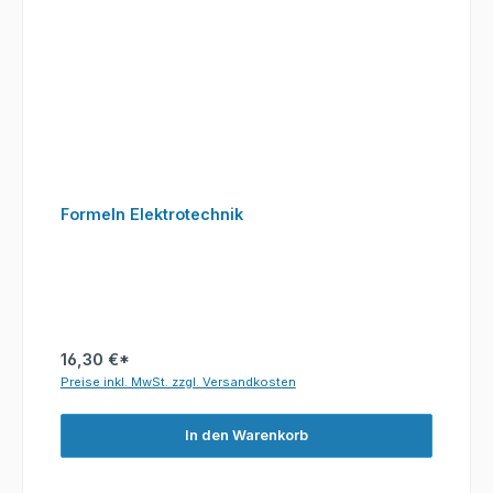
Formeln Elektrotechnik
16,30 €*
Preise inkl. MwSt. zzgl. Versandkosten
In den Warenkorb