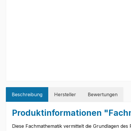
Beschreibung
Hersteller
Bewertungen
Produktinformationen "Fach
Diese Fachmathematik vermittelt die Grundlagen des 