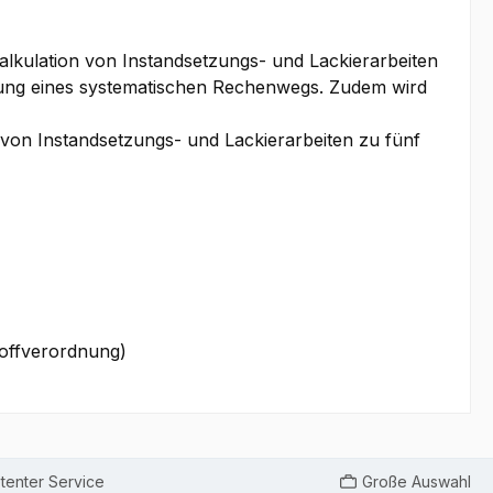
lkulation von Instandsetzungs- und Lackierarbeiten
itung eines systematischen Rechenwegs. Zudem wird
von Instandsetzungs- und Lackierarbeiten zu fünf
offverordnung)
enter Service
Große Auswahl