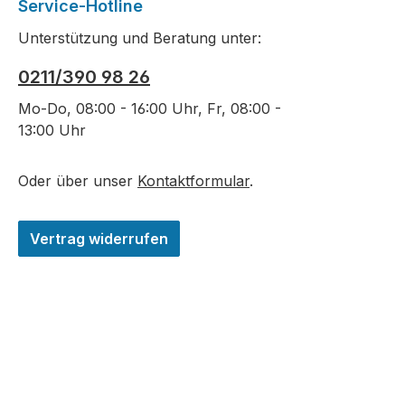
Service-Hotline
Unterstützung und Beratung unter:
0211/390 98 26
Mo-Do, 08:00 - 16:00 Uhr, Fr, 08:00 -
13:00 Uhr
Oder über unser
Kontaktformular
.
Vertrag widerrufen