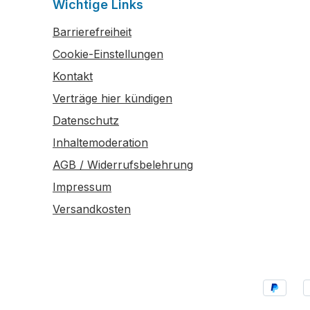
Wichtige Links
Barrierefreiheit
Cookie-Einstellungen
Kontakt
Verträge hier kündigen
Datenschutz
Inhaltemoderation
AGB / Widerrufsbelehrung
Impressum
Versandkosten