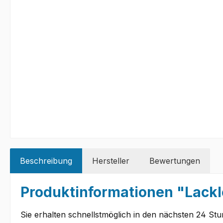
Beschreibung
Hersteller
Bewertungen
Produktinformationen "Lackl
Sie erhalten schnellstmöglich in den nächsten 24 St