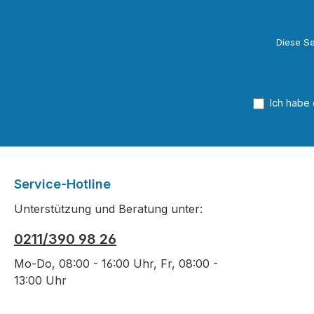
Diese Se
Ich habe
Service-Hotline
Unterstützung und Beratung unter:
0211/390 98 26
Mo-Do, 08:00 - 16:00 Uhr, Fr, 08:00 -
13:00 Uhr