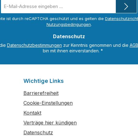
E-
Mail-
Adresse
ite ist durch reCAPTCHA geschützt und es gelten die
Datenschutzricht
*
Nutzungsbedingungen
.
Datenschutz
 die
Datenschutzbestimmungen
zur Kenntnis genommen und die
AG
bin mit ihnen einverstanden.
*
Wichtige Links
Barrierefreiheit
Cookie-Einstellungen
Kontakt
Verträge hier kündigen
Datenschutz