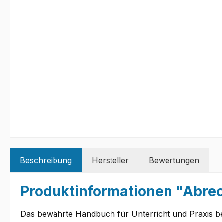
Beschreibung
Hersteller
Bewertungen
Produktinformationen "Abr
Das bewährte Handbuch für Unterricht und Praxis b