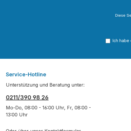
Diese Se
Ich habe
Service-Hotline
Unterstützung und Beratung unter:
0211/390 98 26
Mo-Do, 08:00 - 16:00 Uhr, Fr, 08:00 -
13:00 Uhr