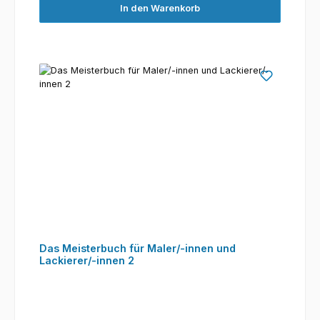
In den Warenkorb
Das Meisterbuch für Maler/-innen und
Lackierer/-innen 2