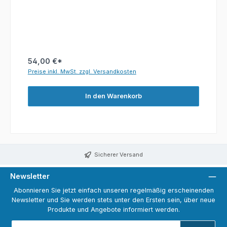
54,00 €*
Preise inkl. MwSt. zzgl. Versandkosten
In den Warenkorb
Sicherer Versand
Newsletter
Abonnieren Sie jetzt einfach unseren regelmäßig erscheinenden
Newsletter und Sie werden stets unter den Ersten sein, über neue
Produkte und Angebote informiert werden.
E-