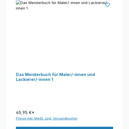
Das Meisterbuch für Maler/-innen und
Lackierer/-innen 1
45,95 €*
Preise inkl. MwSt. zzgl. Versandkosten