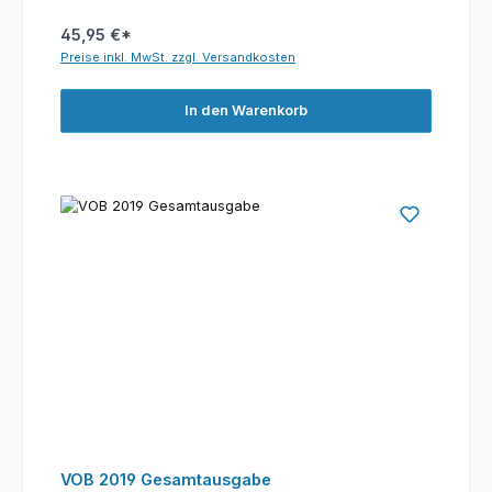
45,95 €*
Preise inkl. MwSt. zzgl. Versandkosten
In den Warenkorb
VOB 2019 Gesamtausgabe