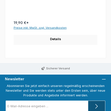
19,90 €*
Preise inkl. MwSt. zzgl. Versandkosten
Details
Sicherer Versand
Newsletter
Abonnieren Sie jetzt einfach unseren regelmäßig erscheinenden
Newsletter und Sie werden stets unter den Ersten sein, über neue
Produkte und Angebote informiert werden.
E-
Mail-
Adresse