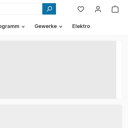
ogramm
Gewerke
Elektro