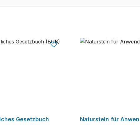
liches Gesetzbuch
Naturstein für Anwen