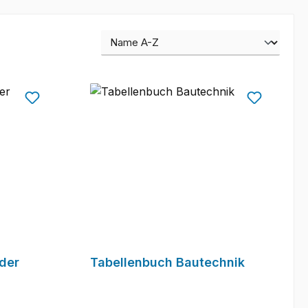
der
Tabellenbuch Bautechnik