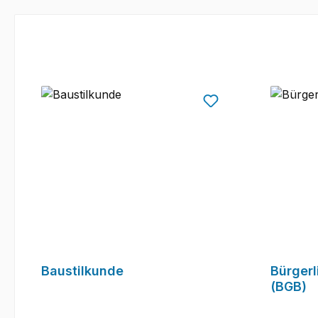
Baustilkunde
Bürger
(BGB)