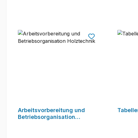
Arbeitsvorbereitung und
Tabell
Betriebsorganisation
Holztechnik