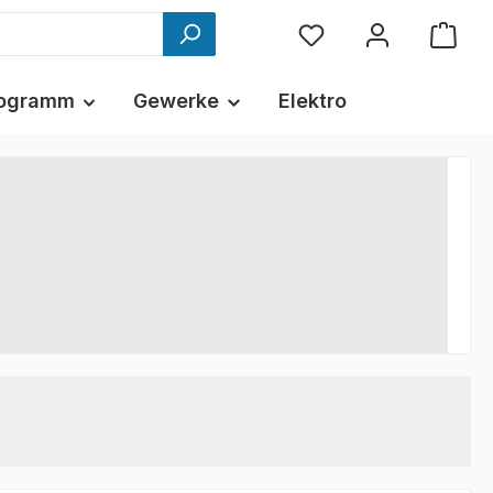
ogramm
Gewerke
Elektro