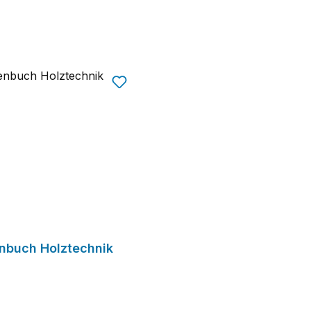
enbuch Holztechnik