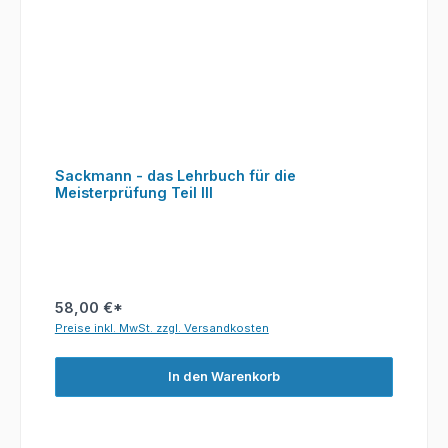
Sackmann - das Lehrbuch für die
Meisterprüfung Teil III
58,00 €*
Preise inkl. MwSt. zzgl. Versandkosten
In den Warenkorb