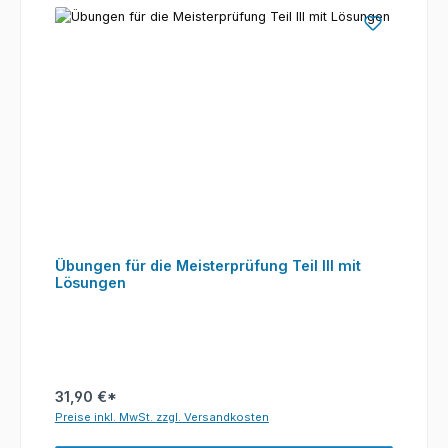
Übungen für die Meisterprüfung Teil III mit
Lösungen
31,90 €*
Preise inkl. MwSt. zzgl. Versandkosten