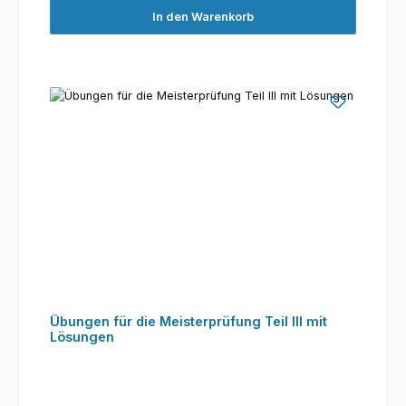
In den Warenkorb
Übungen für die Meisterprüfung Teil III mit
Lösungen