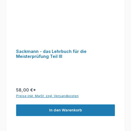
Sackmann - das Lehrbuch für die
Meisterprüfung Teil III
58,00 €*
Preise inkl. MwSt. zzgl. Versandkosten
In den Warenkorb