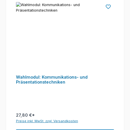
Wahlmodul: Kommunikations- und
Präsentationstechniken
27,80 €*
Preise inkl. MwSt. zzgl. Versandkosten