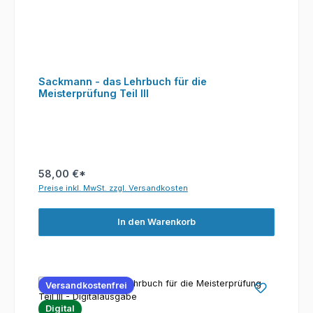
Sackmann - das Lehrbuch für die
Meisterprüfung Teil III
58,00 €*
Preise inkl. MwSt. zzgl. Versandkosten
In den Warenkorb
Versandkostenfrei
Digital