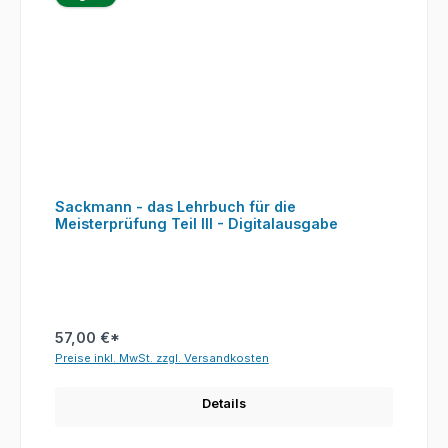
Sackmann - das Lehrbuch für die
Meisterprüfung Teil III - Digitalausgabe
57,00 €*
Preise inkl. MwSt. zzgl. Versandkosten
Details