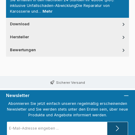
inklusive Unfallschaden-AbwicklungDie Reparatur von
Karosserie und…
Mehr
Download
Hersteller
Bewertungen
Sicherer Versand
Newsletter
Abonnieren Sie jetzt einfach unseren regelmäßig erscheinenden
Newsletter und Sie werden stets unter den Ersten sein, über neue
Produkte und Angebote informiert werden.
E-
Mail-
Adresse