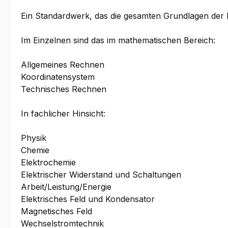
Ein Standardwerk, das die gesamten Grundlagen der Ma
Im Einzelnen sind das im mathematischen Bereich:
Allgemeines Rechnen
Koordinatensystem
Technisches Rechnen
In fachlicher Hinsicht:
Physik
Chemie
Elektrochemie
Elektrischer Widerstand und Schaltungen
Arbeit/Leistung/Energie
Elektrisches Feld und Kondensator
Magnetisches Feld
Wechselstromtechnik