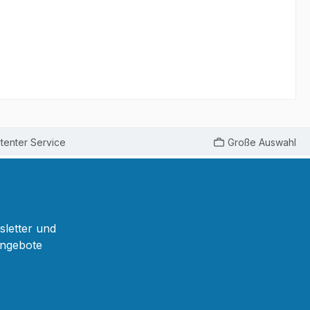
enter Service
Große Auswahl
sletter und
Angebote