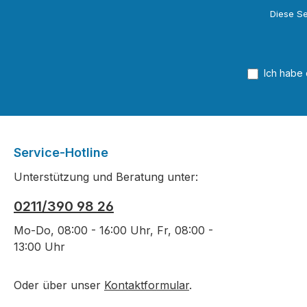
Diese Se
Ich habe
Service-Hotline
Unterstützung und Beratung unter:
0211/390 98 26
Mo-Do, 08:00 - 16:00 Uhr, Fr, 08:00 -
13:00 Uhr
Oder über unser
Kontaktformular
.