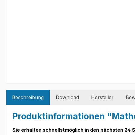
Beschreibung
Download
Hersteller
Bew
Produktinformationen "Math
Sie erhalten schnellstmöglich in den nächsten 24 S