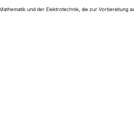
thematik und der Elektrotechnik, die zur Vorbereitung auf