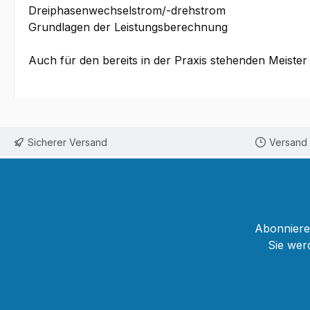
Dreiphasenwechselstrom/-drehstrom
Grundlagen der Leistungsberechnung
Auch für den bereits in der Praxis stehenden Meiste
Sicherer Versand
Versand 
Abonnieren
Sie wer