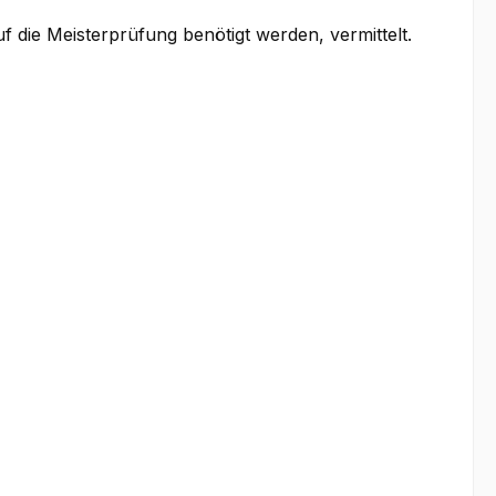
 die Meisterprüfung benötigt werden, vermittelt.