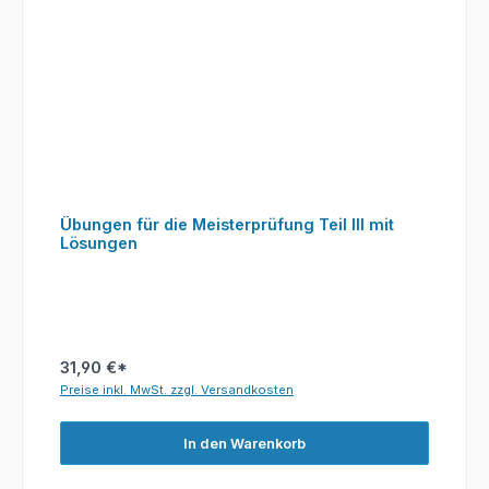
Übungen für die Meisterprüfung Teil III mit
Lösungen
31,90 €*
Preise inkl. MwSt. zzgl. Versandkosten
In den Warenkorb