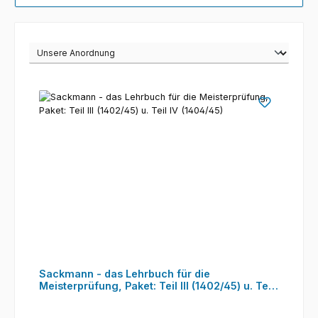
Sackmann - das Lehrbuch für die
Meisterprüfung, Paket: Teil III (1402/45) u. Teil
IV (1404/45)