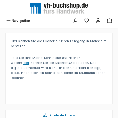
Zum Hauptinhalt springen
Navigation
Hier können Sie die Bücher für ihren Lehrgang in Mannheim
bestellen.
Falls Sie Ihre Mathe-Kenntnisse auffrischen
wollen:
Hier
können Sie die MatheBOX bestellen. Das
digitale Lernpaket wird nicht für den Unterricht benötigt,
bietet Ihnen aber ein schnelles Update im kaufmännischen
Rechnen.
Produkte filtern