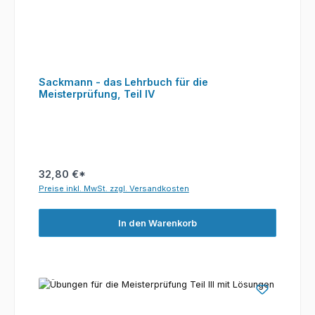
Sackmann - das Lehrbuch für die
Meisterprüfung, Teil IV
32,80 €*
Preise inkl. MwSt. zzgl. Versandkosten
In den Warenkorb