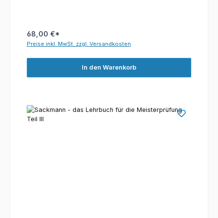
68,00 €*
Preise inkl. MwSt. zzgl. Versandkosten
In den Warenkorb