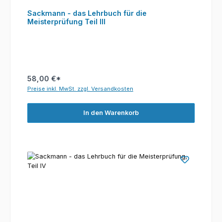
Sackmann - das Lehrbuch für die
Meisterprüfung Teil III
58,00 €*
Preise inkl. MwSt. zzgl. Versandkosten
In den Warenkorb