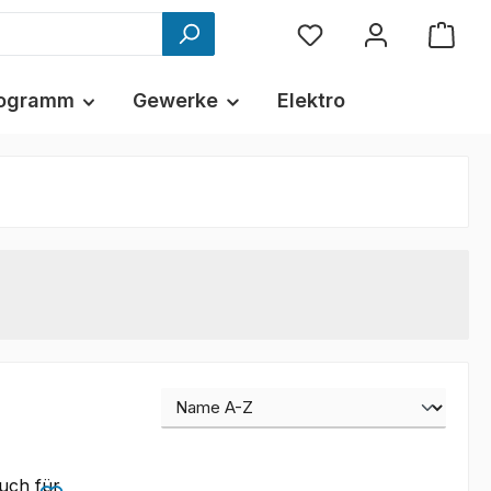
ogramm
Gewerke
Elektro