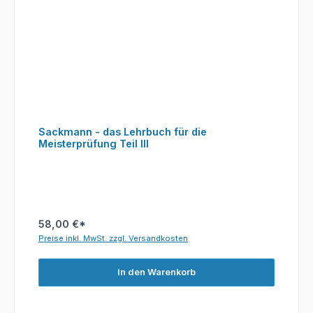
Sackmann - das Lehrbuch für die
Meisterprüfung Teil III
58,00 €*
Preise inkl. MwSt. zzgl. Versandkosten
In den Warenkorb