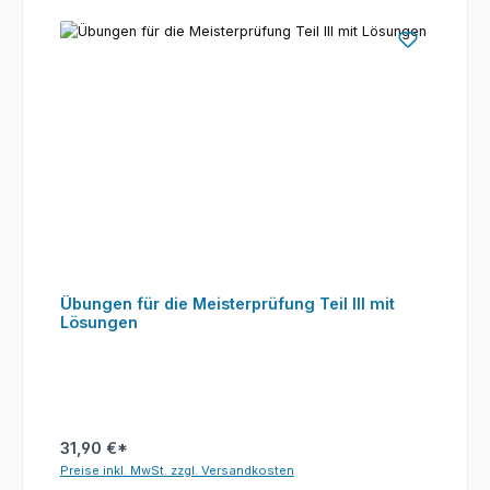
Übungen für die Meisterprüfung Teil III mit
Lösungen
31,90 €*
Preise inkl. MwSt. zzgl. Versandkosten