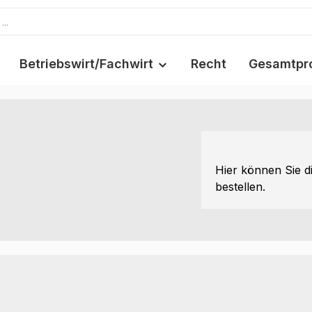
Betriebswirt/Fachwirt
Recht
Gesamtpr
Hier können Sie d
bestellen.