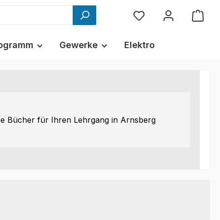
ogramm
Gewerke
Elektro
ie Bücher für Ihren Lehrgang in Arnsberg