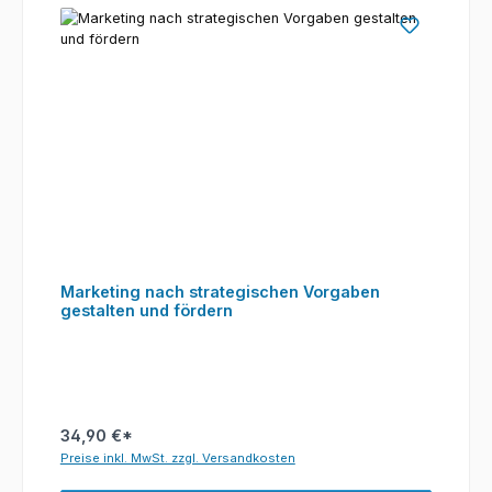
Marketing nach strategischen Vorgaben
gestalten und fördern
34,90 €*
Preise inkl. MwSt. zzgl. Versandkosten