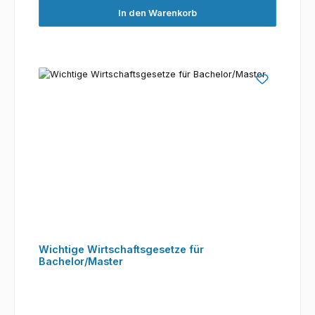
In den Warenkorb
Wichtige Wirtschaftsgesetze für
Bachelor/Master