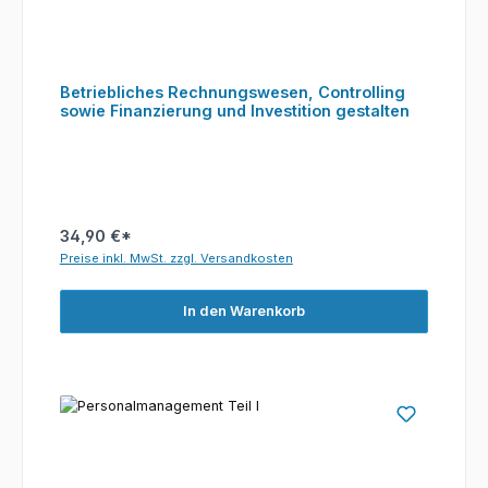
Betriebliches Rechnungswesen, Controlling
sowie Finanzierung und Investition gestalten
34,90 €*
Preise inkl. MwSt. zzgl. Versandkosten
In den Warenkorb