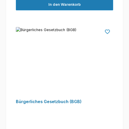
In den Warenkorb
Bürgerliches Gesetzbuch (BGB)