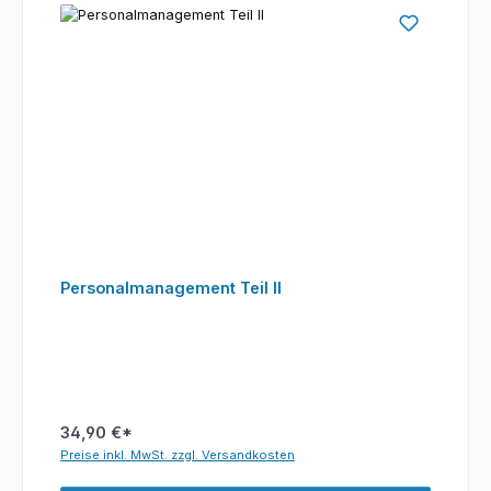
Personalmanagement Teil II
34,90 €*
Preise inkl. MwSt. zzgl. Versandkosten