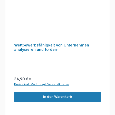
Wettbewerbsfähigkeit von Unternehmen
analysieren und fördern
34,90 €*
Preise inkl. MwSt. zzgl. Versandkosten
In den Warenkorb