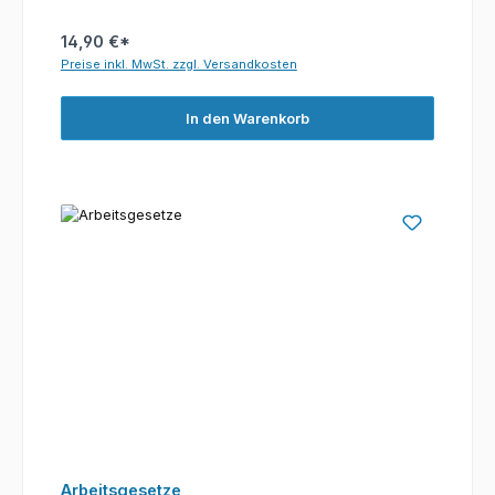
14,90 €*
Preise inkl. MwSt. zzgl. Versandkosten
In den Warenkorb
Arbeitsgesetze