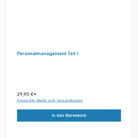
Personalmanagement Teil I
29,90 €*
Preise inkl. MwSt. zzgl. Versandkosten
In den Warenkorb