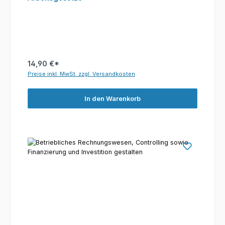
14,90 €*
Preise inkl. MwSt. zzgl. Versandkosten
In den Warenkorb